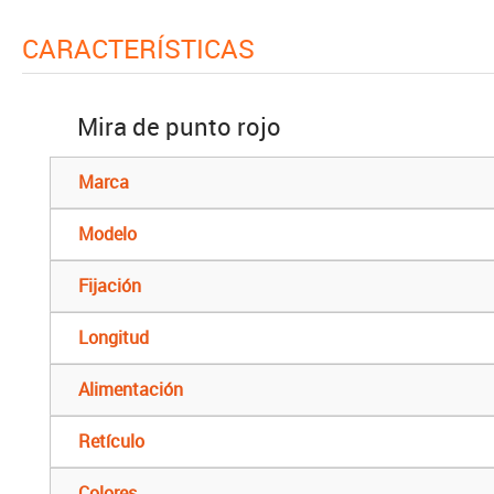
CARACTERÍSTICAS
Mira de punto rojo
Marca
Modelo
Fijación
Longitud
Alimentación
Retículo
Colores