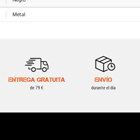
Metal
ENTREGA GRATUITA
ENVÍO
de 79 €
durante el día