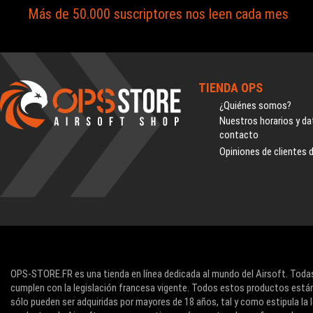
Más de 50.000 suscriptores nos leen cada mes
TIENDA OPS
¿Quiénes somos?
Nuestros horarios y da
contacto
Opiniones de clientes 
OPS-STORE.FR es una tienda en línea dedicada al mundo del Airsoft. Todas
cumplen con la legislación francesa vigente. Todos estos productos están
sólo pueden ser adquiridas por mayores de 18 años, tal y como estipula la l