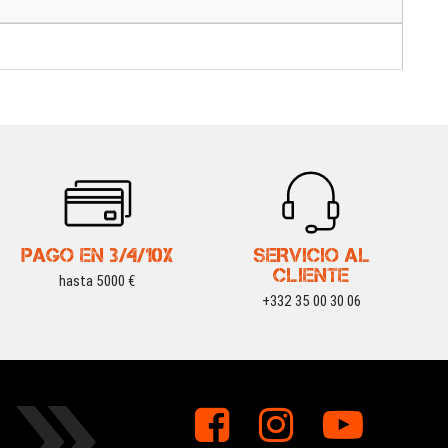
PAGO EN 3/4/10X
SERVICIO AL
CLIENTE
hasta 5000 €
+332 35 00 30 06