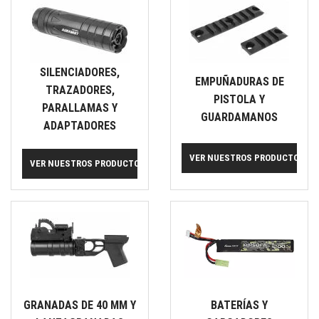
SILENCIADORES,
EMPUÑADURAS DE
TRAZADORES,
PISTOLA Y
PARALLAMAS Y
GUARDAMANOS
ADAPTADORES
VER NUESTROS PRODUCTOS
VER NUESTROS PRODUCTOS
GRANADAS DE 40 MM Y
BATERÍAS Y