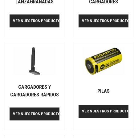
LANZAGRANADAS
CARGADORES
VER NUESTROS PRODUCTOS
VER NUESTROS PRODUCTOS
CARGADORES Y
PILAS
CARGADORES RÁPIDOS
VER NUESTROS PRODUCTOS
VER NUESTROS PRODUCTOS