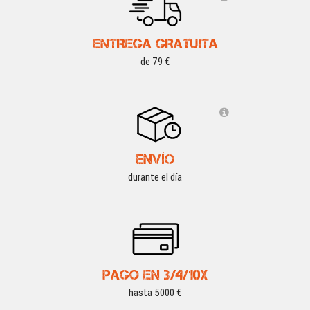
ENTREGA GRATUITA
de 79 €
ENVÍO
durante el día
PAGO EN 3/4/10X
hasta 5000 €