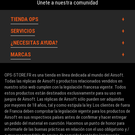
Únete a nuestra comunidad
TIENDA OPS
SERVICIOS
¿NECESITAS AYUDA?
MARCAS
OPS-STORE.FR es una tienda en línea dedicada al mundo del Airsoft.
Todas las réplicas de Airsoft y productos relacionados vendidos en
nuestro sitio web cumplen con la legislación francesa vigente. Todos
estos productos están destinados exclusivamente para su uso en
juegos de Airsoft. Las réplicas de Airsoft sólo pueden ser adquiridas
por mayores de 18 años, tal y como estipula la ley. Los clientes de fuera
de Francia deben comprobar la legislación vigente para los productos de
Airsoft en sus respectivos países antes de confirmar y hacer entregar
un pedido del material en cuestión. Hacemos un punto de honor para
informarle de las buenas prácticas en relación con el uso obligatorio y /