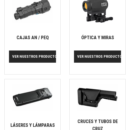
CAJAS AN / PEQ
ÓPTICA Y MIRAS
VER NUESTROS PRODUCTOS
VER NUESTROS PRODUCTOS
CRUCES Y TUBOS DE
LÁSERES Y LÁMPARAS
CRUZ