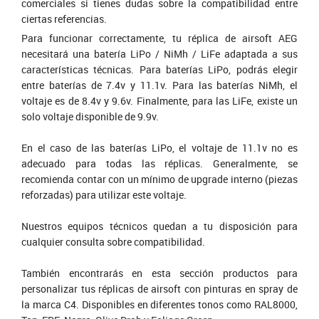
comerciales si tienes dudas sobre la compatibilidad entre
ciertas referencias.
Para funcionar correctamente, tu réplica de airsoft AEG
necesitará una batería LiPo / NiMh / LiFe adaptada a sus
características técnicas. Para baterías LiPo, podrás elegir
entre baterías de 7.4v y 11.1v. Para las baterías NiMh, el
voltaje es de 8.4v y 9.6v. Finalmente, para las LiFe, existe un
solo voltaje disponible de 9.9v.
En el caso de las baterías LiPo, el voltaje de 11.1v no es
adecuado para todas las réplicas. Generalmente, se
recomienda contar con un mínimo de upgrade interno (piezas
reforzadas) para utilizar este voltaje.
Nuestros equipos técnicos quedan a tu disposición para
cualquier consulta sobre compatibilidad.
También encontrarás en esta sección productos para
personalizar tus réplicas de airsoft con pinturas en spray de
la marca C4. Disponibles en diferentes tonos como RAL8000,