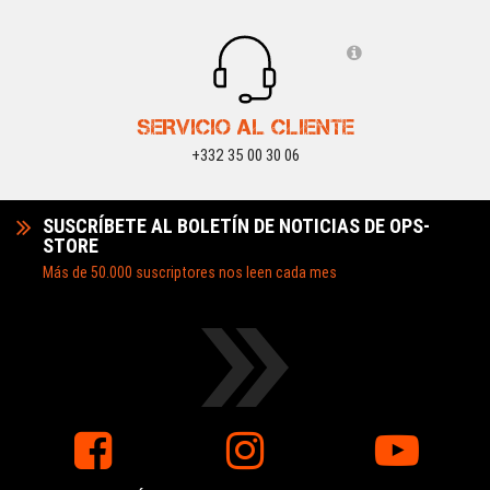
SERVICIO AL CLIENTE
+332 35 00 30 06
SUSCRÍBETE AL BOLETÍN DE NOTICIAS DE OPS-
STORE
Más de 50.000 suscriptores nos leen cada mes