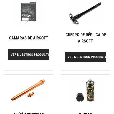
CUERPO DE RÉPLICA DE
CÁMARAS DE AIRSOFT
AIRSOFT
VER NUESTROS PRODUCTOS
VER NUESTROS PRODUCTOS