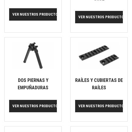
VER NUESTROS PRODUCTOS
VER NUESTROS PRODUCTOS
DOS PIERNAS Y
RAÍLES Y CUBIERTAS DE
EMPUÑADURAS
RAÍLES
VER NUESTROS PRODUCTOS
VER NUESTROS PRODUCTOS