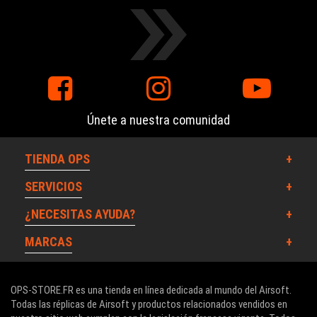
Únete a nuestra comunidad
TIENDA OPS
SERVICIOS
¿NECESITAS AYUDA?
MARCAS
OPS-STORE.FR es una tienda en línea dedicada al mundo del Airsoft.
Todas las réplicas de Airsoft y productos relacionados vendidos en