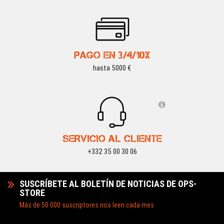
PAGO EN 3/4/10X
hasta 5000 €
SERVICIO AL CLIENTE
+332 35 00 30 06
SUSCRÍBETE AL BOLETÍN DE NOTICIAS DE OPS-
STORE
Más de 50.000 suscriptores nos leen cada mes