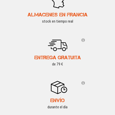
ALMACENES EN FRANCIA
stock en tiempo real
ENTREGA GRATUITA
de 79 €
ENVÍO
durante el día