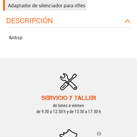
Adaptador de silenciador para rifles
DESCRIPCIÓN
&nbsp
SERVICIO Y TALLER
de lunes a viernes
de 9.30 a 12.30 h y de 13.30 a 17.30 h