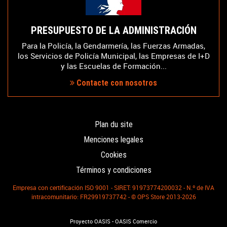
PRESUPUESTO DE LA ADMINISTRACIÓN
Para la Policía, la Gendarmería, las Fuerzas Armadas,
los Servicios de Policía Municipal, las Empresas de I+D
y las Escuelas de Formación...
Contacte con nosotros
Plan du site
Menciones legales
Cookies
Términos y condiciones
Empresa con certificación ISO 9001 - SIRET: 91973774200032 - N.º de IVA
intracomunitario: FR29919737742 - © OPS Store 2013-2026
-
Proyecto OASIS
OASIS Comercio