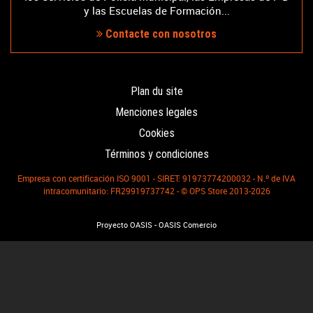
y las Escuelas de Formación...
Contacte con nosotros
Plan du site
Menciones legales
Cookies
Términos y condiciones
Empresa con certificación ISO 9001 - SIRET: 91973774200032 - N.º de IVA
intracomunitario: FR29919737742 - © OPS Store 2013-2026
-
Proyecto OASIS
OASIS Comercio