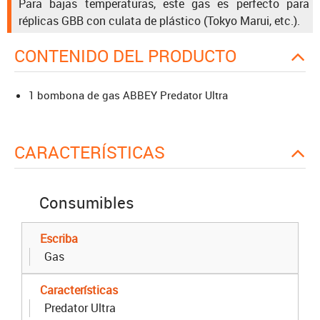
Para bajas temperaturas, este gas es perfecto para
réplicas GBB con culata de plástico (Tokyo Marui, etc.).
CONTENIDO DEL PRODUCTO
1 bombona de gas ABBEY Predator Ultra
CARACTERÍSTICAS
Consumibles
Escriba
Gas
Características
Predator Ultra