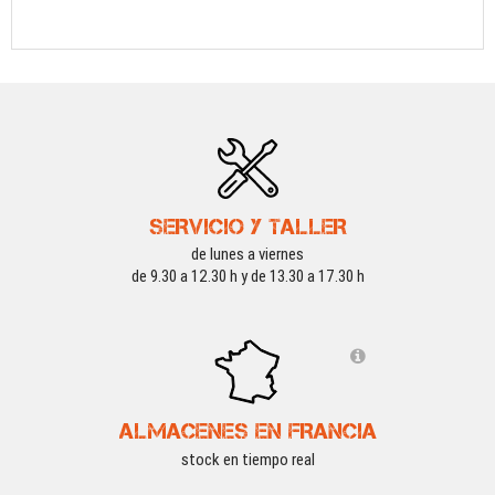
SERVICIO Y TALLER
de lunes a viernes
de 9.30 a 12.30 h y de 13.30 a 17.30 h
ALMACENES EN FRANCIA
stock en tiempo real