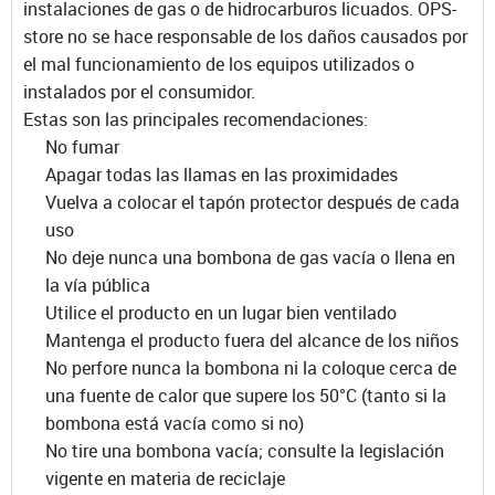
instalaciones de gas o de hidrocarburos licuados. OPS-
store no se hace responsable de los daños causados por
el mal funcionamiento de los equipos utilizados o
instalados por el consumidor.
Estas son las principales recomendaciones:
No fumar
Apagar todas las llamas en las proximidades
Vuelva a colocar el tapón protector después de cada
uso
No deje nunca una bombona de gas vacía o llena en
la vía pública
Utilice el producto en un lugar bien ventilado
Mantenga el producto fuera del alcance de los niños
No perfore nunca la bombona ni la coloque cerca de
una fuente de calor que supere los 50°C (tanto si la
bombona está vacía como si no)
No tire una bombona vacía; consulte la legislación
vigente en materia de reciclaje