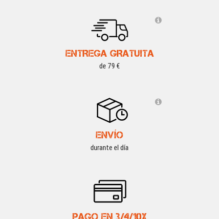
ENTREGA GRATUITA
de 79 €
ENVÍO
durante el día
PAGO EN 3/4/10X