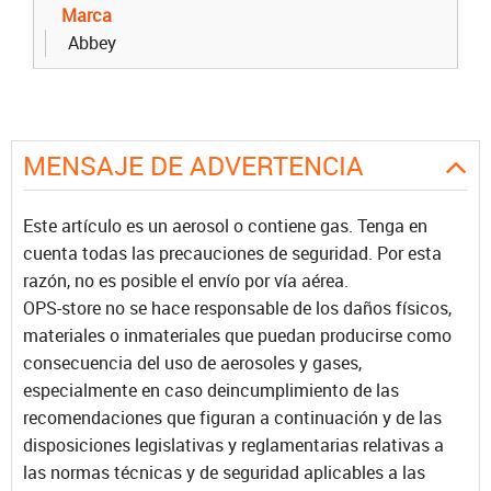
Marca
Abbey
MENSAJE DE ADVERTENCIA
Este artículo es un aerosol o contiene gas. Tenga en
cuenta todas las precauciones de seguridad. Por esta
razón, no es posible el envío por vía aérea.
OPS-store no se hace responsable de los daños físicos,
materiales o inmateriales que puedan producirse como
consecuencia del uso de aerosoles y gases,
especialmente en caso deincumplimiento de las
recomendaciones que figuran a continuación y de las
disposiciones legislativas y reglamentarias relativas a
las normas técnicas y de seguridad aplicables a las