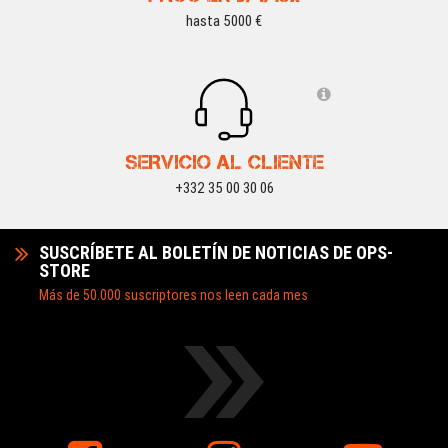
hasta 5000 €
SERVICIO AL CLIENTE
+332 35 00 30 06
SUSCRÍBETE AL BOLETÍN DE NOTICIAS DE OPS-
STORE
Más de 50.000 suscriptores nos leen cada mes