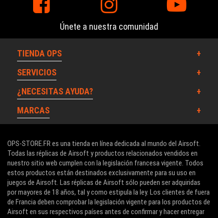
Únete a nuestra comunidad
TIENDA OPS
SERVICIOS
¿NECESITAS AYUDA?
MARCAS
OPS-STORE.FR es una tienda en línea dedicada al mundo del Airsoft.
Todas las réplicas de Airsoft y productos relacionados vendidos en
nuestro sitio web cumplen con la legislación francesa vigente. Todos
estos productos están destinados exclusivamente para su uso en
juegos de Airsoft. Las réplicas de Airsoft sólo pueden ser adquiridas
por mayores de 18 años, tal y como estipula la ley. Los clientes de fuera
de Francia deben comprobar la legislación vigente para los productos de
Airsoft en sus respectivos países antes de confirmar y hacer entregar