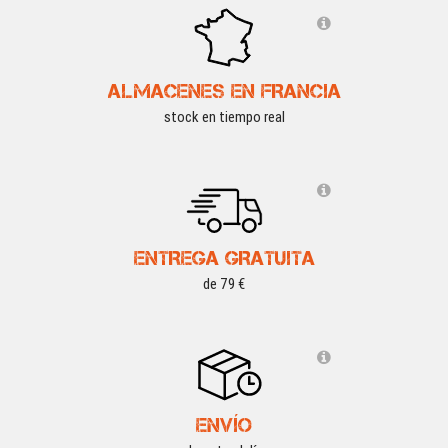
ALMACENES EN FRANCIA
stock en tiempo real
ENTREGA GRATUITA
de 79 €
ENVÍO