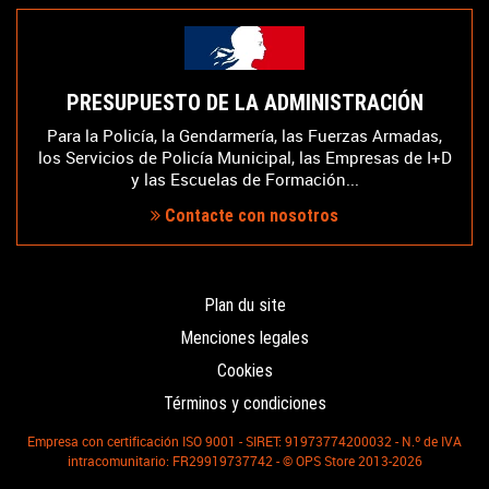
PRESUPUESTO DE LA ADMINISTRACIÓN
Para la Policía, la Gendarmería, las Fuerzas Armadas,
los Servicios de Policía Municipal, las Empresas de I+D
y las Escuelas de Formación...
Contacte con nosotros
Plan du site
Menciones legales
Cookies
Términos y condiciones
Empresa con certificación ISO 9001 - SIRET: 91973774200032 - N.º de IVA
intracomunitario: FR29919737742 - © OPS Store 2013-2026