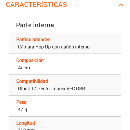
CARACTERÍSTICAS
Parte interna
Particularidades
Cámara Hop Up con cañón interno
Composición
Acero
Compatibilidad
Glock 17 Gen5 Umarex-VFC GBB
Peso
47 g
Longitud