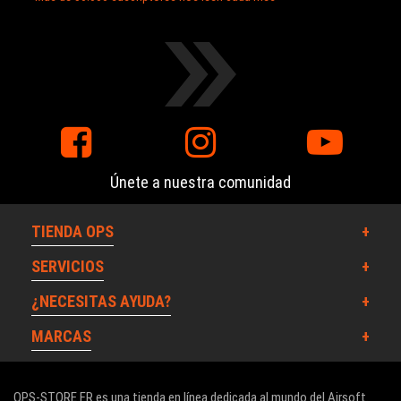
Únete a nuestra comunidad
TIENDA OPS
SERVICIOS
¿NECESITAS AYUDA?
MARCAS
OPS-STORE.FR es una tienda en línea dedicada al mundo del Airsoft.