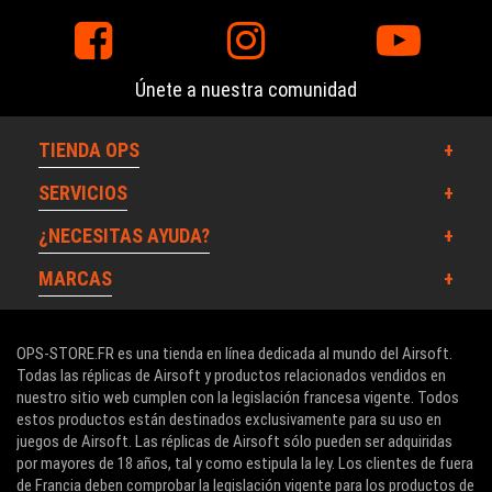
Únete a nuestra comunidad
TIENDA OPS
SERVICIOS
¿NECESITAS AYUDA?
MARCAS
OPS-STORE.FR es una tienda en línea dedicada al mundo del Airsoft.
Todas las réplicas de Airsoft y productos relacionados vendidos en
nuestro sitio web cumplen con la legislación francesa vigente. Todos
estos productos están destinados exclusivamente para su uso en
juegos de Airsoft. Las réplicas de Airsoft sólo pueden ser adquiridas
por mayores de 18 años, tal y como estipula la ley. Los clientes de fuera
de Francia deben comprobar la legislación vigente para los productos de