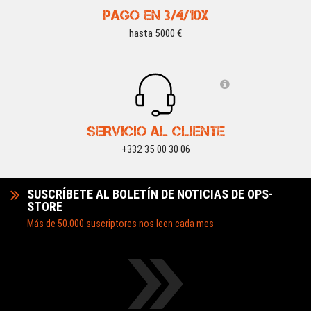
PAGO EN 3/4/10X
hasta 5000 €
SERVICIO AL CLIENTE
+332 35 00 30 06
SUSCRÍBETE AL BOLETÍN DE NOTICIAS DE OPS-
STORE
Más de 50.000 suscriptores nos leen cada mes