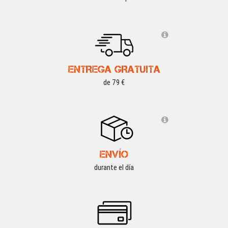
ENTREGA GRATUITA
de 79 €
ENVÍO
durante el día