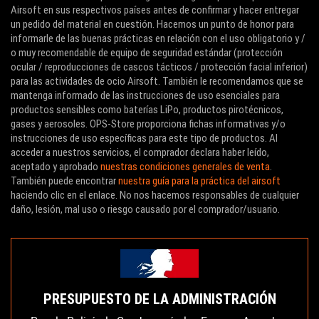
Airsoft en sus respectivos países antes de confirmar y hacer entregar
un pedido del material en cuestión. Hacemos un punto de honor para
informarle de las buenas prácticas en relación con el uso obligatorio y /
o muy recomendable de equipo de seguridad estándar (protección
ocular / reproducciones de cascos tácticos / protección facial inferior)
para las actividades de ocio Airsoft. También le recomendamos que se
mantenga informado de las instrucciones de uso esenciales para
productos sensibles como baterías LiPo, productos pirotécnicos,
gases y aerosoles. OPS-Store proporciona fichas informativas y/o
instrucciones de uso específicas para este tipo de productos. Al
acceder a nuestros servicios, el comprador declara haber leído,
aceptado y aprobado
nuestras condiciones generales de venta
.
También puede encontrar
nuestra guía para la práctica del airsoft
haciendo clic en el enlace. No nos hacemos responsables de cualquier
daño, lesión, mal uso o riesgo causado por el comprador/usuario.
PRESUPUESTO DE LA ADMINISTRACIÓN