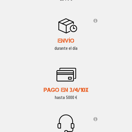
ENVÍO
durante el día
PAGO EN 3/4/10X
hasta 5000 €