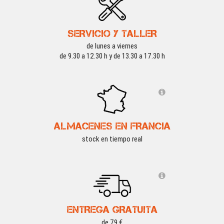
SERVICIO Y TALLER
de lunes a viernes
de 9.30 a 12.30 h y de 13.30 a 17.30 h
ALMACENES EN FRANCIA
stock en tiempo real
ENTREGA GRATUITA
de 79 €