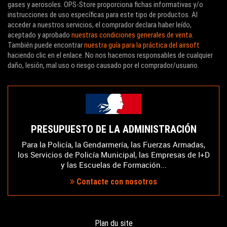
gases y aerosoles. OPS-Store proporciona fichas informativas y/o
instrucciones de uso específicas para este tipo de productos. Al
acceder a nuestros servicios, el comprador declara haber leído,
aceptado y aprobado
nuestras condiciones generales de venta
.
También puede encontrar
nuestra guía para la práctica del airsoft
haciendo clic en el enlace. No nos hacemos responsables de cualquier
daño, lesión, mal uso o riesgo causado por el comprador/usuario.
PRESUPUESTO DE LA ADMINISTRACIÓN
Para la Policía, la Gendarmería, las Fuerzas Armadas,
los Servicios de Policía Municipal, las Empresas de I+D
y las Escuelas de Formación...
Contacte con nosotros
Plan du site