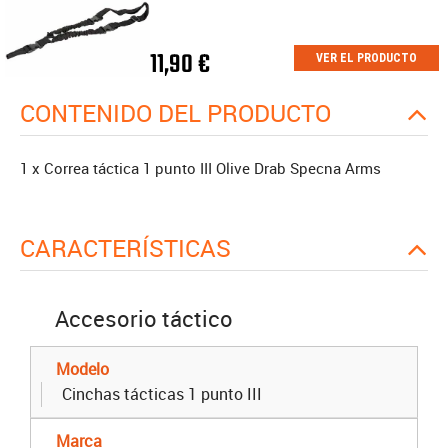
11,90 €
VER EL PRODUCTO
CONTENIDO DEL PRODUCTO
1 x Correa táctica 1 punto III Olive Drab Specna Arms
CARACTERÍSTICAS
Accesorio táctico
Modelo
Cinchas tácticas 1 punto III
Marca