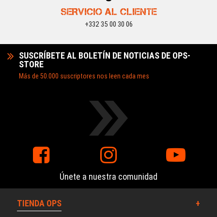
SERVICIO AL CLIENTE
+332 35 00 30 06
SUSCRÍBETE AL BOLETÍN DE NOTICIAS DE OPS-
STORE
Más de 50.000 suscriptores nos leen cada mes
Únete a nuestra comunidad
TIENDA OPS