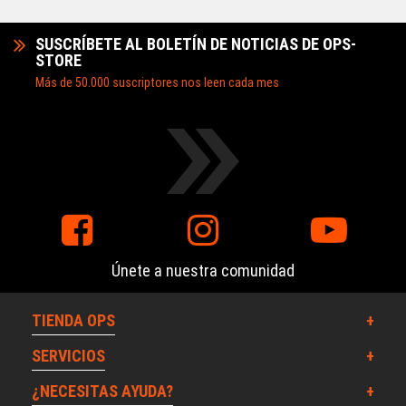
SUSCRÍBETE AL BOLETÍN DE NOTICIAS DE OPS-
STORE
Más de 50.000 suscriptores nos leen cada mes
Únete a nuestra comunidad
TIENDA OPS
SERVICIOS
¿NECESITAS AYUDA?