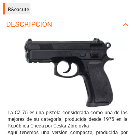
R&eacute
DESCRIPCIÓN
La CZ 75 es una pistola considerada como una de las
mejores de su categoría, producida desde 1975 en la
República Checa por Ceska Zbrojovka
Aquí tenemos una versión compacta, producida por