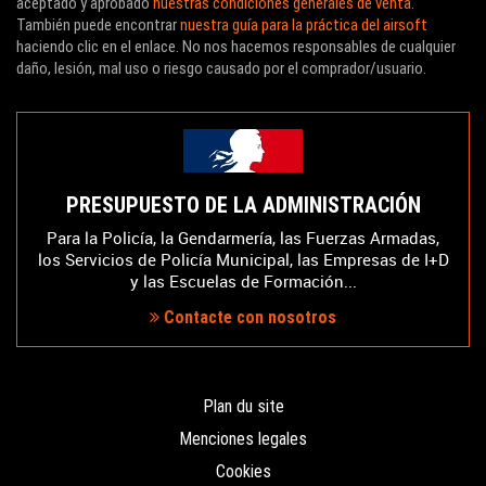
aceptado y aprobado
nuestras condiciones generales de venta
.
También puede encontrar
nuestra guía para la práctica del airsoft
haciendo clic en el enlace. No nos hacemos responsables de cualquier
daño, lesión, mal uso o riesgo causado por el comprador/usuario.
PRESUPUESTO DE LA ADMINISTRACIÓN
Para la Policía, la Gendarmería, las Fuerzas Armadas,
los Servicios de Policía Municipal, las Empresas de I+D
y las Escuelas de Formación...
Contacte con nosotros
Plan du site
Menciones legales
Cookies