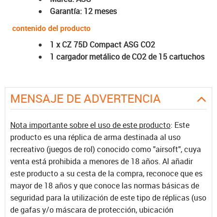
Garantía: 12 meses
contenido del producto
1 x CZ 75D Compact ASG CO2
1 cargador metálico de CO2 de 15 cartuchos
MENSAJE DE ADVERTENCIA
Nota importante sobre el uso de este producto
: Este
producto es una réplica de arma destinada al uso
recreativo (juegos de rol) conocido como "airsoft", cuya
venta está prohibida a menores de 18 años. Al añadir
este producto a su cesta de la compra, reconoce que es
mayor de 18 años y que conoce las normas básicas de
seguridad para la utilización de este tipo de réplicas (uso
de gafas y/o máscara de protección, ubicación