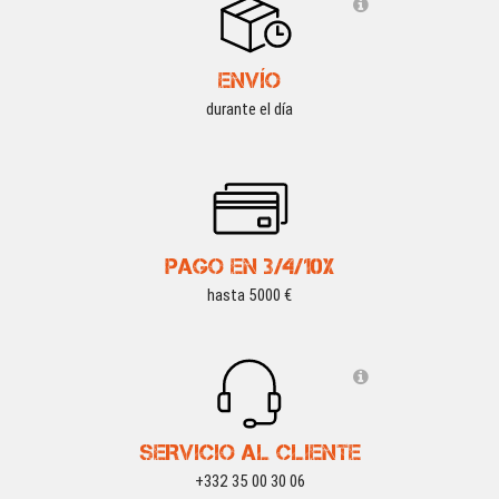
ENVÍO
durante el día
PAGO EN 3/4/10X
hasta 5000 €
SERVICIO AL CLIENTE
+332 35 00 30 06