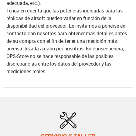
adecuada, etc.).
Tenga en cuenta que las potencias indicadas para las
réplicas de airsoft pueden variar en función de la
disponibilidad del proveedor. Le invitamos a ponerse en
contacto con nosotros para obtener más detalles antes
de su compra con el fin de tener una medición más
precisa llevada a cabo por nosotros. En consecuencia,
OPS-Store no se hace responsable de las posibles
discrepancias entre los datos del proveedor y las
mediciones reales.