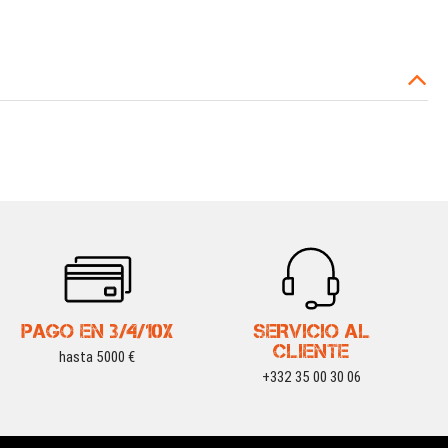
PAGO EN 3/4/10X
SERVICIO AL
CLIENTE
hasta 5000 €
+332 35 00 30 06