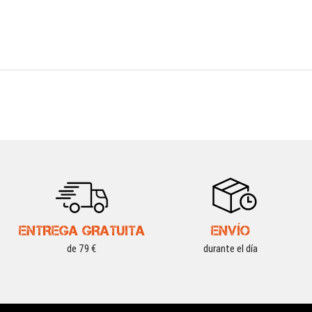
ENTREGA GRATUITA
ENVÍO
de 79 €
durante el día