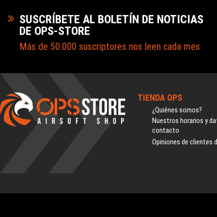
SUSCRÍBETE AL BOLETÍN DE NOTICIAS
DE OPS-STORE
Más de 50.000 suscriptores nos leen cada mes
TIENDA OPS
¿Quiénes somos?
Nuestros horarios y da
contacto
Opiniones de clientes 