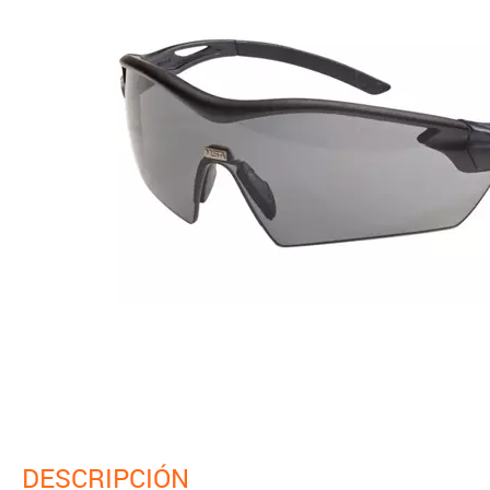
DESCRIPCIÓN