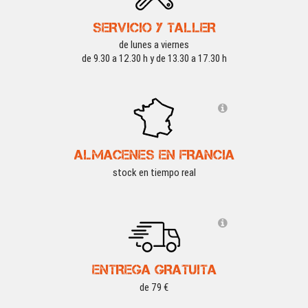
SERVICIO Y TALLER
de lunes a viernes
de 9.30 a 12.30 h y de 13.30 a 17.30 h
ALMACENES EN FRANCIA
stock en tiempo real
ENTREGA GRATUITA
de 79 €