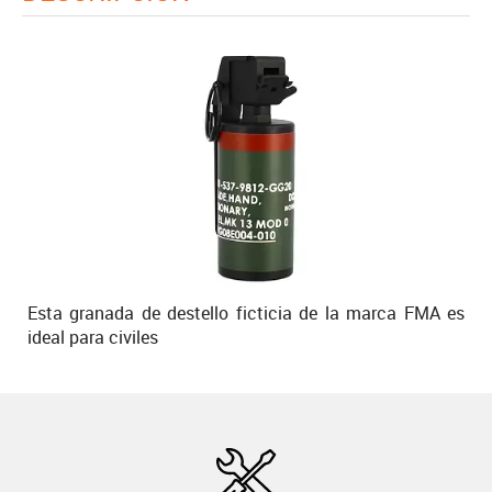
Esta granada de destello ficticia de la marca FMA es
ideal para civiles