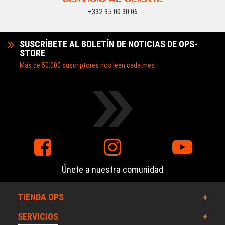
+332 35 00 30 06
SUSCRÍBETE AL BOLETÍN DE NOTICIAS DE OPS-
STORE
Más de 50.000 suscriptores nos leen cada mes
Únete a nuestra comunidad
TIENDA OPS
SERVICIOS