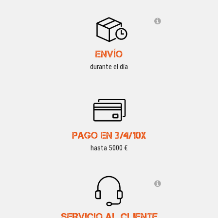
ENVÍO
durante el día
PAGO EN 3/4/10X
hasta 5000 €
SERVICIO AL CLIENTE