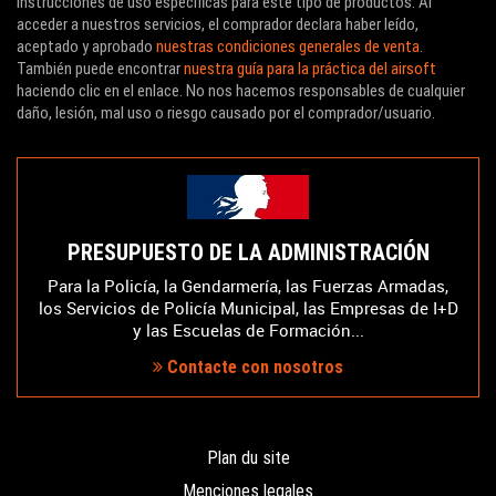
instrucciones de uso específicas para este tipo de productos. Al
acceder a nuestros servicios, el comprador declara haber leído,
aceptado y aprobado
nuestras condiciones generales de venta
.
También puede encontrar
nuestra guía para la práctica del airsoft
haciendo clic en el enlace. No nos hacemos responsables de cualquier
daño, lesión, mal uso o riesgo causado por el comprador/usuario.
PRESUPUESTO DE LA ADMINISTRACIÓN
Para la Policía, la Gendarmería, las Fuerzas Armadas,
los Servicios de Policía Municipal, las Empresas de I+D
y las Escuelas de Formación...
Contacte con nosotros
Plan du site
Menciones legales