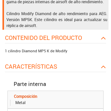
gama de piezas internas de airsoft de alto rendimiento.
Cilindro Modify Diamond de alto rendimiento para AEG.
Versión MP5K. Este cilindro es ideal para actualizar su
réplica de airsoft.
CONTENIDO DEL PRODUCTO
1 cilindro Diamond MP5 K de Modify
CARACTERÍSTICAS
Parte interna
Composición
Metal