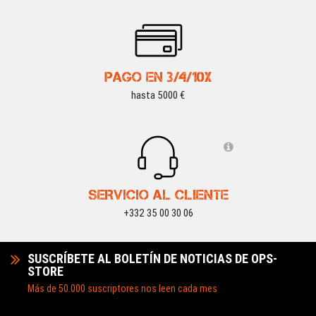
PAGO EN 3/4/10X
hasta 5000 €
SERVICIO AL CLIENTE
+332 35 00 30 06
SUSCRÍBETE AL BOLETÍN DE NOTICIAS DE OPS-
STORE
Más de 50.000 suscriptores nos leen cada mes