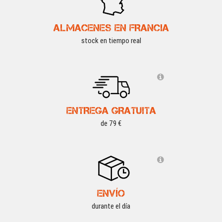
ALMACENES EN FRANCIA
stock en tiempo real
ENTREGA GRATUITA
de 79 €
ENVÍO
durante el día