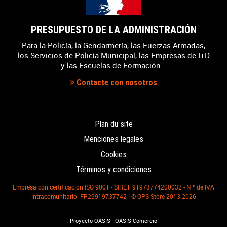
PRESUPUESTO DE LA ADMINISTRACIÓN
Para la Policía, la Gendarmería, las Fuerzas Armadas,
los Servicios de Policía Municipal, las Empresas de I+D
y las Escuelas de Formación...
Contacte con nosotros
Plan du site
Menciones legales
Cookies
Términos y condiciones
Empresa con certificación ISO 9001 - SIRET: 91973774200032 - N.º de IVA
intracomunitario: FR29919737742 - © OPS Store 2013-2026
-
Proyecto OASIS
OASIS Comercio