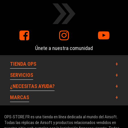
Únete a nuestra comunidad
TIENDA OPS
SERVICIOS
¿NECESITAS AYUDA?
MARCAS
OPS-STORE.FR es una tienda en línea dedicada al mundo del Airsoft.
Todas las réplicas de Airsoft y productos relacionados vendidos en