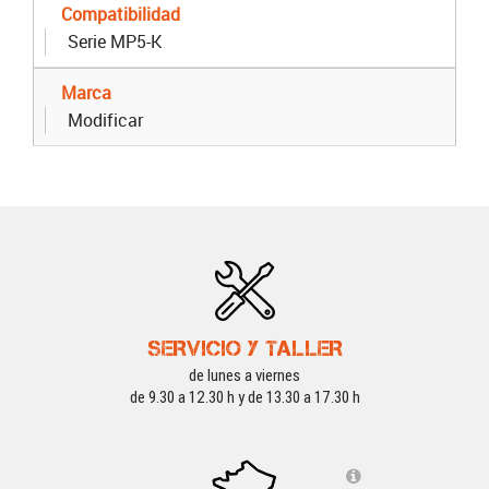
Compatibilidad
Serie MP5-K
Marca
Modificar
SERVICIO Y TALLER
de lunes a viernes
de 9.30 a 12.30 h y de 13.30 a 17.30 h