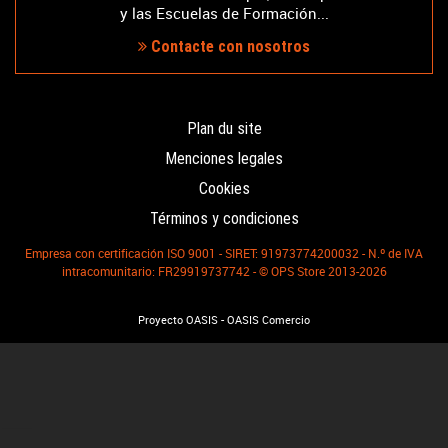
y las Escuelas de Formación...
Contacte con nosotros
Plan du site
Menciones legales
Cookies
Términos y condiciones
Empresa con certificación ISO 9001 - SIRET: 91973774200032 - N.º de IVA
intracomunitario: FR29919737742 - © OPS Store 2013-2026
-
Proyecto OASIS
OASIS Comercio