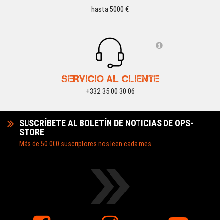
hasta 5000 €
SERVICIO AL CLIENTE
+332 35 00 30 06
SUSCRÍBETE AL BOLETÍN DE NOTICIAS DE OPS-
STORE
Más de 50.000 suscriptores nos leen cada mes