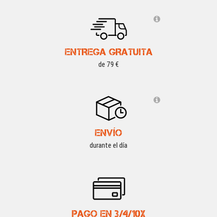
ENTREGA GRATUITA
de 79 €
ENVÍO
durante el día
PAGO EN 3/4/10X