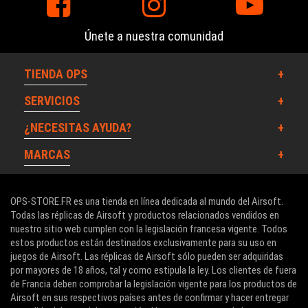
Únete a nuestra comunidad
TIENDA OPS
SERVICIOS
¿NECESITAS AYUDA?
MARCAS
OPS-STORE.FR es una tienda en línea dedicada al mundo del Airsoft.
Todas las réplicas de Airsoft y productos relacionados vendidos en
nuestro sitio web cumplen con la legislación francesa vigente. Todos
estos productos están destinados exclusivamente para su uso en
juegos de Airsoft. Las réplicas de Airsoft sólo pueden ser adquiridas
por mayores de 18 años, tal y como estipula la ley. Los clientes de fuera
de Francia deben comprobar la legislación vigente para los productos de
Airsoft en sus respectivos países antes de confirmar y hacer entregar