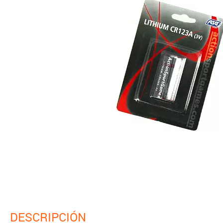
DESCRIPCIÓN