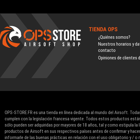
TIENDA OPS
¿Quiénes somos?
Nuestros horarios y da
contacto
Opiniones de clientes 
OPS-STORE.FR es una tienda en línea dedicada al mundo del Airsoft. Todas
cumplen con la legislación francesa vigente. Todos estos productos están
sólo pueden ser adquiridas por mayores de 18 años, tal y como estipula la l
productos de Airsoft en sus respectivos países antes de confirmar y hace
informarle de las buenas prácticas en relación con el uso obligatorio y / 