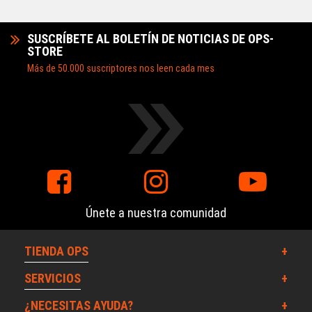
SUSCRÍBETE AL BOLETÍN DE NOTICIAS DE OPS-
STORE
Más de 50.000 suscriptores nos leen cada mes
Únete a nuestra comunidad
TIENDA OPS
SERVICIOS
¿NECESITAS AYUDA?