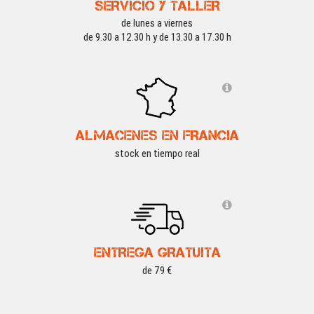
SERVICIO Y TALLER
de lunes a viernes
de 9.30 a 12.30 h y de 13.30 a 17.30 h
ALMACENES EN FRANCIA
stock en tiempo real
ENTREGA GRATUITA
de 79 €