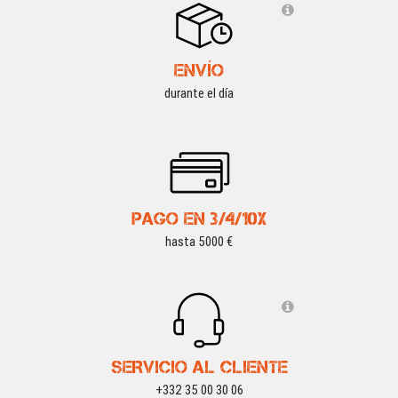
ENVÍO
durante el día
PAGO EN 3/4/10X
hasta 5000 €
SERVICIO AL CLIENTE
+332 35 00 30 06