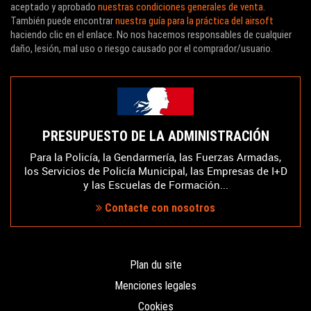
aceptado y aprobado
nuestras condiciones generales de venta
.
También puede encontrar
nuestra guía para la práctica del airsoft
haciendo clic en el enlace. No nos hacemos responsables de cualquier
daño, lesión, mal uso o riesgo causado por el comprador/usuario.
PRESUPUESTO DE LA ADMINISTRACIÓN
Para la Policía, la Gendarmería, las Fuerzas Armadas,
los Servicios de Policía Municipal, las Empresas de I+D
y las Escuelas de Formación...
Contacte con nosotros
Plan du site
Menciones legales
Cookies