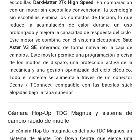
escobillas
DarkMatter 27k High Speed
. En comparación
con un motor sin escobillas convencional, la tecnología
sin escobillas elimina los contactos de fricción, lo que
reduce la acumulación de calor durante un uso
prolongado y mejora la capacidad de respuesta del ciclo.
Este motor se combina con el sistema electrónico
Gate
Aster V3 SE
, integrado de forma nativa en la caja de
cambios. Este mosfet permite una programación precisa
de los modos de disparo, una protección activa de la
mecánica y una gestión optimizada del ciclo eléctrico.
Todo el sistema se alimenta a través de un conector
Deans / T-Connect, compatible con las baterías stick
alojadas bajo la tapa superior.
Cámara Hop-Up TDC Magnus y sistema de
cambio rápido de muelle
La cámara Hop-Up integrada es del tipo TDC Magnus, un
sistema de ajuste Top Down Centre que ejerce una