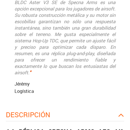
BLDC Aster V3 SE de Specna Arms es una
opción excepcional para los jugadores de airsoft.
Su robusta construcción metálica y su motor sin
escobillas garantizan no sólo una respuesta
instantánea, sino también una gran durabilidad
sobre el terreno. Me gusta especialmente el
sistema Hop-Up TDC, que permite un ajuste fácil
y preciso para optimizar cada disparo. En
resumen, es una réplica plug-and-play, diseñada
para ofrecer un rendimiento fiable y
exactamente lo que buscan los entusiastas del
airsoft.
"
Jérémy
Logística
DESCRIPCIÓN