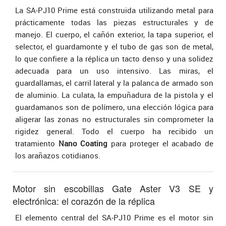
La SA-PJ10 Prime está construida utilizando metal para
prácticamente todas las piezas estructurales y de
manejo. El cuerpo, el cañón exterior, la tapa superior, el
selector, el guardamonte y el tubo de gas son de metal,
lo que confiere a la réplica un tacto denso y una solidez
adecuada para un uso intensivo. Las miras, el
guardallamas, el carril lateral y la palanca de armado son
de aluminio. La culata, la empuñadura de la pistola y el
guardamanos son de polímero, una elección lógica para
aligerar las zonas no estructurales sin comprometer la
rigidez general. Todo el cuerpo ha recibido un
tratamiento
Nano Coating
para proteger el acabado de
los arañazos cotidianos.
Motor sin escobillas Gate Aster V3 SE y
electrónica: el corazón de la réplica
El elemento central del SA-PJ10 Prime es el motor sin