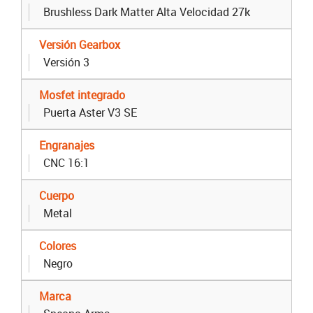
Brushless Dark Matter Alta Velocidad 27k
Versión Gearbox
Versión 3
Mosfet integrado
Puerta Aster V3 SE
Engranajes
CNC 16:1
Cuerpo
Metal
Colores
Negro
Marca