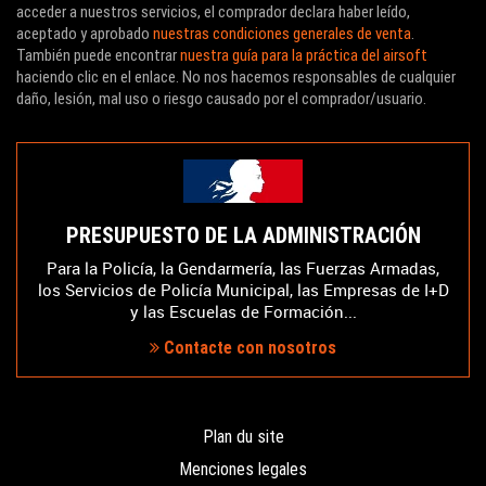
acceder a nuestros servicios, el comprador declara haber leído,
aceptado y aprobado
nuestras condiciones generales de venta
.
También puede encontrar
nuestra guía para la práctica del airsoft
haciendo clic en el enlace. No nos hacemos responsables de cualquier
daño, lesión, mal uso o riesgo causado por el comprador/usuario.
PRESUPUESTO DE LA ADMINISTRACIÓN
Para la Policía, la Gendarmería, las Fuerzas Armadas,
los Servicios de Policía Municipal, las Empresas de I+D
y las Escuelas de Formación...
Contacte con nosotros
Plan du site
Menciones legales