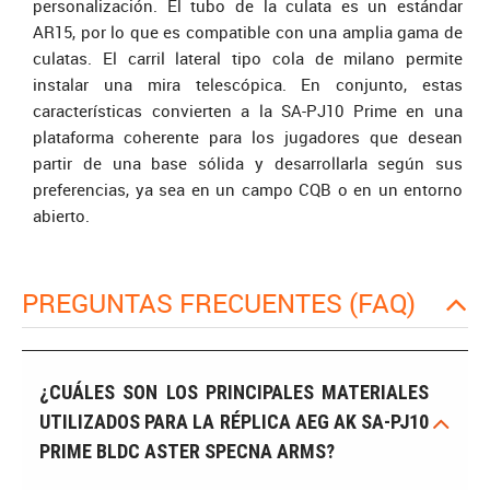
personalización. El tubo de la culata es un estándar
AR15, por lo que es compatible con una amplia gama de
culatas. El carril lateral tipo cola de milano permite
instalar una mira telescópica. En conjunto, estas
características convierten a la SA-PJ10 Prime en una
plataforma coherente para los jugadores que desean
partir de una base sólida y desarrollarla según sus
preferencias, ya sea en un campo CQB o en un entorno
abierto.
PREGUNTAS FRECUENTES (FAQ)
¿CUÁLES SON LOS PRINCIPALES MATERIALES
UTILIZADOS PARA LA RÉPLICA AEG AK SA-PJ10
PRIME BLDC ASTER SPECNA ARMS?