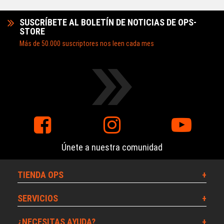
SUSCRÍBETE AL BOLETÍN DE NOTICIAS DE OPS-
STORE
Más de 50.000 suscriptores nos leen cada mes
Únete a nuestra comunidad
TIENDA OPS
SERVICIOS
¿NECESITAS AYUDA?