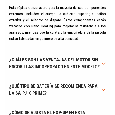
Esta réplica utiliza acero para la mayoría de sus componentes
externos, incluidos el cuerpo, la cubierta superior, el cañón
exterior y el selector de disparo. Estos componentes están
tratados con Nano Coating para mejorar la resistencia a los
arañazos, mientras que la culata y la empuñadura de la pistola
están fabricadas en polímero de alta densidad.
¿CUÁLES SON LAS VENTAJAS DEL MOTOR SIN
ESCOBILLAS INCORPORADO EN ESTE MODELO?
¿QUÉ TIPO DE BATERÍA SE RECOMIENDA PARA
LA SA-PJ10 PRIME?
¿CÓMO SE AJUSTA EL HOP-UP EN ESTA