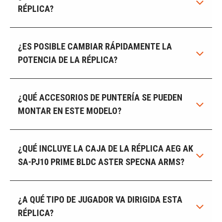
RÉPLICA?
¿ES POSIBLE CAMBIAR RÁPIDAMENTE LA
POTENCIA DE LA RÉPLICA?
¿QUÉ ACCESORIOS DE PUNTERÍA SE PUEDEN
MONTAR EN ESTE MODELO?
¿QUÉ INCLUYE LA CAJA DE LA RÉPLICA AEG AK
SA-PJ10 PRIME BLDC ASTER SPECNA ARMS?
¿A QUÉ TIPO DE JUGADOR VA DIRIGIDA ESTA
RÉPLICA?