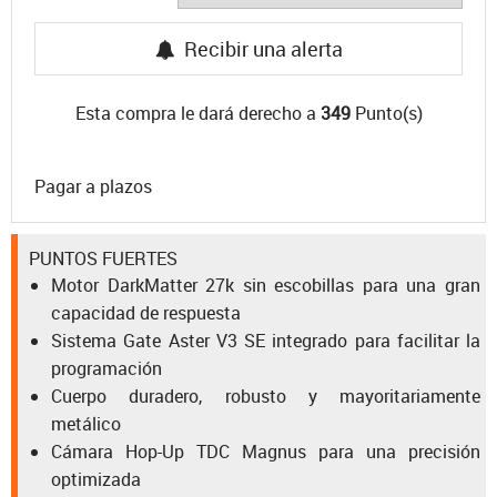
Recibir una alerta
Esta compra le dará derecho a
349
Punto(s)
Pagar a plazos
PUNTOS FUERTES
Motor DarkMatter 27k sin escobillas para una gran
capacidad de respuesta
Sistema Gate Aster V3 SE integrado para facilitar la
programación
Cuerpo duradero, robusto y mayoritariamente
metálico
Cámara Hop-Up TDC Magnus para una precisión
optimizada