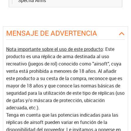
Specna Arms
MENSAJE DE ADVERTENCIA
Nota importante sobre el uso de este producto
: Este
producto es una réplica de arma destinada al uso
recreativo (juegos de rol) conocido como "airsoft", cuya
venta está prohibida a menores de 18 años. Al añadir
este producto a su cesta de la compra, reconoce que es
mayor de 18 años y que conoce las normas básicas de
seguridad para la utilización de este tipo de réplicas (uso
de gafas y/o máscara de protección, ubicación
adecuada, etc.).
Tenga en cuenta que las potencias indicadas para las
réplicas de airsoft pueden variar en función de la
disponibilidad del proveedor. Le invitamos a ponerse en