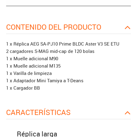
CONTENIDO DEL PRODUCTO
1 x Réplica AEG SA-PJ10 Prime BLDC Aster V3 SE ETU
2 cargadores S-MAG mid-cap de 120 bolas
1 x Muelle adicional M90
1 x Muelle adicional M135
1 x Varilla de limpieza
1 x Adaptador Mini Tamiya a T-Deans
1 x Cargador BB
CARACTERÍSTICAS
Réplica larga