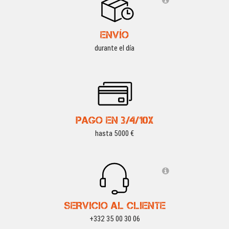
ENVÍO
durante el día
PAGO EN 3/4/10X
hasta 5000 €
SERVICIO AL CLIENTE
+332 35 00 30 06