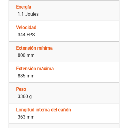
Energía
1.1 Joules
Velocidad
344 FPS
Extensión mínima
800 mm
Extensión máxima
885 mm
Peso
3360 g
Longitud interna del cañón
363 mm