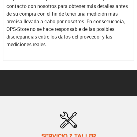
contacto con nosotros para obtener más detalles antes
de su compra con el fin de tener una medición más
precisa llevada a cabo por nosotros. En consecuencia,
OPS-Store no se hace responsable de las posibles
discrepancias entre los datos del proveedor y las
mediciones reales.
SERVICIO Y TALLER