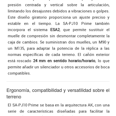
presión centrada y vertical sobre la articulación,
limitando los desajustes debidos a vibraciones o golpes.
Este diseño giratorio proporciona un ajuste preciso y
estable en el tiempo. La SA-PJ10 Prime también
incorpora el sistema
ESA2
, que permite sustituir el
muelle de compresión sin desmontar completamente la
caja de cambios. Se suministran dos muelles, un M90 y
un M135, para adaptar la potencia de la réplica a las
normas específicas de cada terreno. El cañón exterior
está roscado
24 mm en sentido horario/horario
, lo que
permite añadir un silenciador u otros accesorios de boca
compatibles.
Ergonomía, compatibilidad y versatilidad sobre el
terreno
El SA-PJ10 Prime se basa en la arquitectura AK, con una
serie de características diseñadas para facilitar la