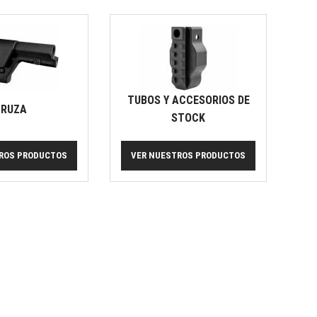
TUBOS Y ACCESORIOS DE
RUZA
STOCK
ROS PRODUCTOS
VER NUESTROS PRODUCTOS