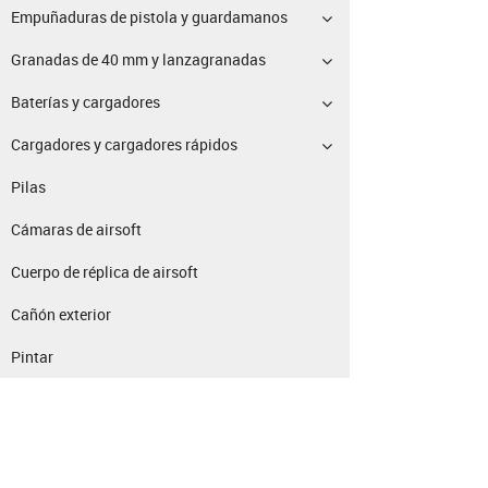
Empuñaduras de pistola y guardamanos
Granadas de 40 mm y lanzagranadas
Baterías y cargadores
Cargadores y cargadores rápidos
Pilas
Cámaras de airsoft
Cuerpo de réplica de airsoft
Cañón exterior
Pintar