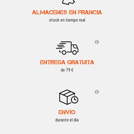
ALMACENES EN FRANCIA
stock en tiempo real
ENTREGA GRATUITA
de 79 €
ENVÍO
durante el día