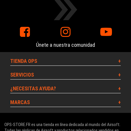
Únete a nuestra comunidad
TIENDA OPS
SERVICIOS
¿NECESITAS AYUDA?
MARCAS
OPS-STORE.FR es una tienda en línea dedicada al mundo del Airsoft.
Todas las réplicas de Airsoft y productos relacionados vendidos en