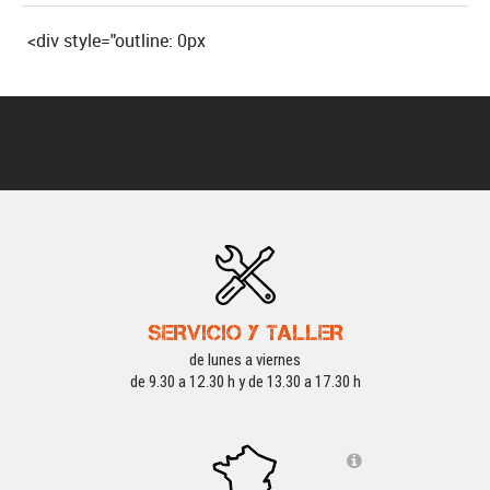
<div style="outline: 0px
SERVICIO Y TALLER
de lunes a viernes
de 9.30 a 12.30 h y de 13.30 a 17.30 h