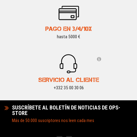
PAGO EN 3/4/10X
hasta 5000 €
SERVICIO AL CLIENTE
+332 35 00 30 06
SUSCRÍBETE AL BOLETÍN DE NOTICIAS DE OPS-
STORE
Más de 50.000 suscriptores nos leen cada mes