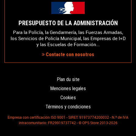
PRESUPUESTO DE LA ADMINISTRACIÓN
Para la Policía, la Gendarmería, las Fuerzas Armadas,
los Servicios de Policía Municipal, las Empresas de I+D
y las Escuelas de Formación...
Contacte con nosotros
Plan du site
Menciones legales
Cookies
Términos y condiciones
Empresa con certificación ISO 9001 - SIRET: 91973774200032 - N.º de IVA
intracomunitario: FR29919737742 - © OPS Store 2013-2026