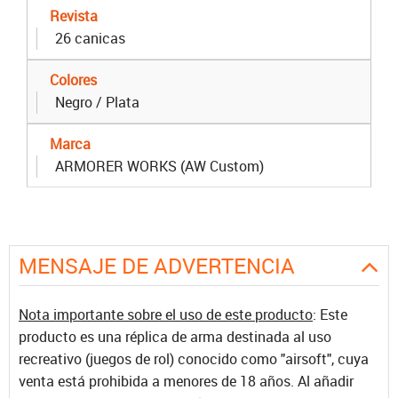
Revista
26 canicas
Colores
Negro / Plata
Marca
ARMORER WORKS (AW Custom)
MENSAJE DE ADVERTENCIA
Nota importante sobre el uso de este producto
: Este
producto es una réplica de arma destinada al uso
recreativo (juegos de rol) conocido como "airsoft", cuya
venta está prohibida a menores de 18 años. Al añadir