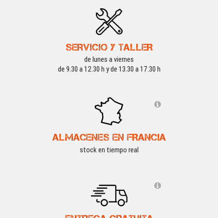
SERVICIO Y TALLER
de lunes a viernes
de 9.30 a 12.30 h y de 13.30 a 17.30 h
ALMACENES EN FRANCIA
stock en tiempo real