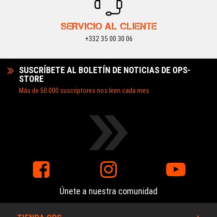
SERVICIO AL CLIENTE
+332 35 00 30 06
SUSCRÍBETE AL BOLETÍN DE NOTICIAS DE OPS-
STORE
Más de 50.000 suscriptores nos leen cada mes
Únete a nuestra comunidad