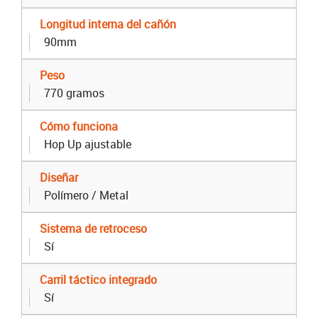
Longitud interna del cañón
90mm
Peso
770 gramos
Cómo funciona
Hop Up ajustable
Diseñar
Polímero / Metal
Sistema de retroceso
Sí
Carril táctico integrado
Sí