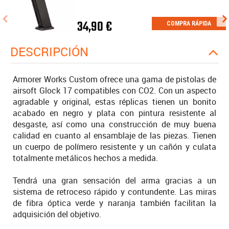
34,90 €
COMPRA RÁPIDA
DESCRIPCIÓN
Armorer Works Custom ofrece una gama de pistolas de
airsoft Glock 17 compatibles con CO2. Con un aspecto
agradable y original, estas réplicas tienen un bonito
acabado en negro y plata con pintura resistente al
desgaste, así como una construcción de muy buena
calidad en cuanto al ensamblaje de las piezas. Tienen
un cuerpo de polímero resistente y un cañón y culata
totalmente metálicos hechos a medida.
Tendrá una gran sensación del arma gracias a un
sistema de retroceso rápido y contundente. Las miras
de fibra óptica verde y naranja también facilitan la
adquisición del objetivo.