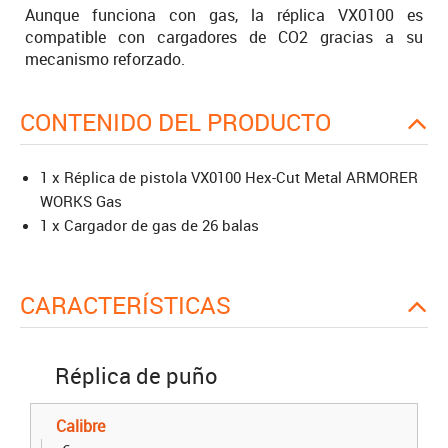
Aunque funciona con gas, la réplica VX0100 es
compatible con cargadores de CO2 gracias a su
mecanismo reforzado.
CONTENIDO DEL PRODUCTO
1 x Réplica de pistola VX0100 Hex-Cut Metal ARMORER
WORKS Gas
1 x Cargador de gas de 26 balas
CARACTERÍSTICAS
Réplica de puño
Calibre