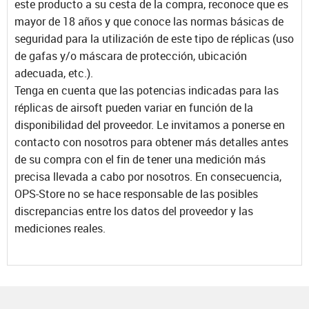
este producto a su cesta de la compra, reconoce que es
mayor de 18 años y que conoce las normas básicas de
seguridad para la utilización de este tipo de réplicas (uso
de gafas y/o máscara de protección, ubicación
adecuada, etc.).
Tenga en cuenta que las potencias indicadas para las
réplicas de airsoft pueden variar en función de la
disponibilidad del proveedor. Le invitamos a ponerse en
contacto con nosotros para obtener más detalles antes
de su compra con el fin de tener una medición más
precisa llevada a cabo por nosotros. En consecuencia,
OPS-Store no se hace responsable de las posibles
discrepancias entre los datos del proveedor y las
mediciones reales.