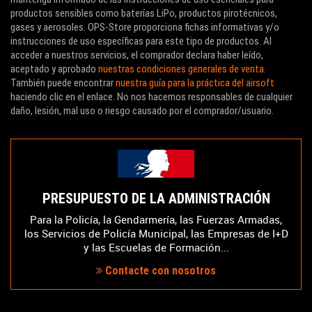
productos sensibles como baterías LiPo, productos pirotécnicos,
gases y aerosoles. OPS-Store proporciona fichas informativas y/o
instrucciones de uso específicas para este tipo de productos. Al
acceder a nuestros servicios, el comprador declara haber leído,
aceptado y aprobado
nuestras condiciones generales de venta
.
También puede encontrar
nuestra guía para la práctica del airsoft
haciendo clic en el enlace. No nos hacemos responsables de cualquier
daño, lesión, mal uso o riesgo causado por el comprador/usuario.
PRESUPUESTO DE LA ADMINISTRACIÓN
Para la Policía, la Gendarmería, las Fuerzas Armadas,
los Servicios de Policía Municipal, las Empresas de I+D
y las Escuelas de Formación...
Contacte con nosotros