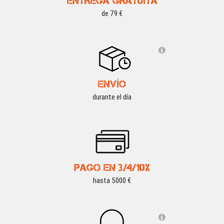
ENTREGA GRATUITA
de 79 €
ENVÍO
durante el día
PAGO EN 3/4/10X
hasta 5000 €