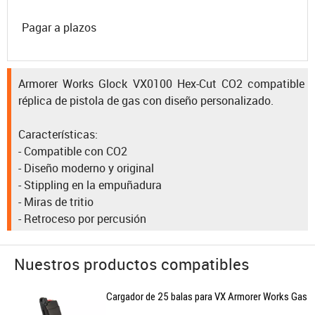
Pagar a plazos
Armorer Works Glock VX0100 Hex-Cut CO2 compatible
réplica de pistola de gas con diseño personalizado.
Características:
- Compatible con CO2
- Diseño moderno y original
- Stippling en la empuñadura
- Miras de tritio
- Retroceso por percusión
Nuestros productos compatibles
Cargador de 25 balas para VX Armorer Works Gas