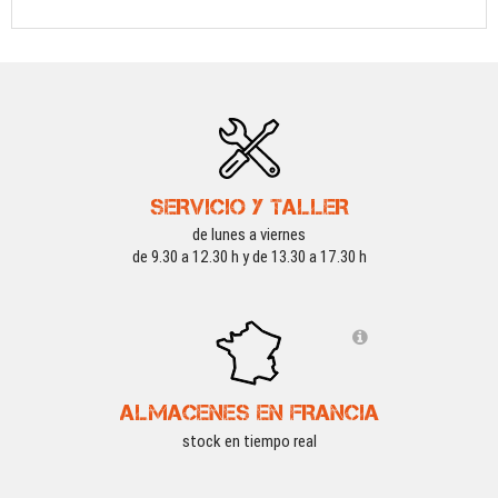
SERVICIO Y TALLER
de lunes a viernes
de 9.30 a 12.30 h y de 13.30 a 17.30 h
ALMACENES EN FRANCIA
stock en tiempo real