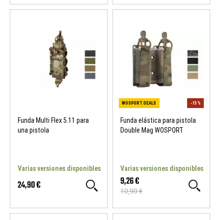
WOSPORT DEALS
-15 %
WOSPORT DEALS
Funda Multi Flex 5.11 para
Funda elástica para pistola
una pistola
Double Mag WOSPORT
Varias versiones disponibles
Varias versiones disponibles
9,26 €
24,90 €
10,90 €