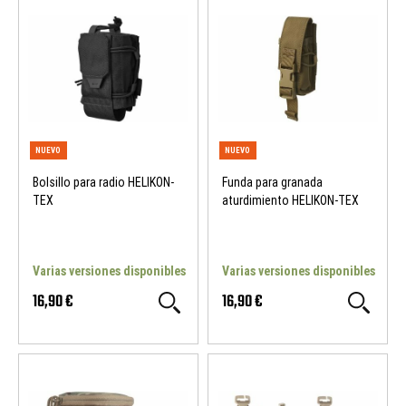
Bolsillo para radio HELIKON-
Funda para granada
TEX
aturdimiento HELIKON-TEX
Varias versiones disponibles
Varias versiones disponibles
16,90 €
16,90 €