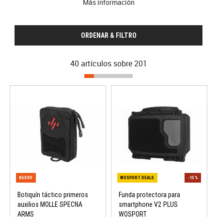
Más información
ORDENAR & FILTRO
40 artículos sobre
201
Botiquín táctico primeros
Funda protectora para
auxilios MOLLE SPECNA
smartphone V2 PLUS
ARMS
WOSPORT