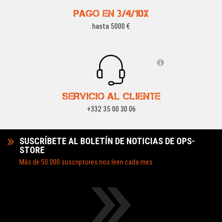
PAGO EN 3/4/10X
hasta 5000 €
SERVICIO AL CLIENTE
+332 35 00 30 06
SUSCRÍBETE AL BOLETÍN DE NOTICIAS DE OPS-
STORE
Más de 50.000 suscriptores nos leen cada mes