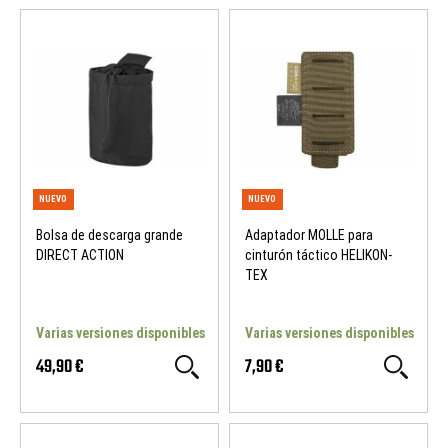
Bolsa de descarga grande
Adaptador MOLLE para
DIRECT ACTION
cinturón táctico HELIKON-
TEX
Varias versiones disponibles
Varias versiones disponibles
49,90 €
7,90 €
NUEVO
NUEVO