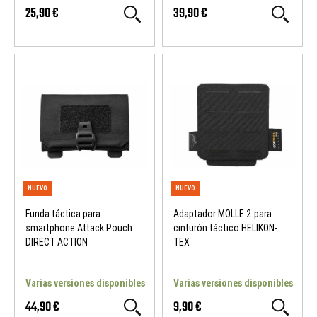
25,90 €
39,90 €
NUEVO
NUEVO
Funda táctica para
Adaptador MOLLE 2 para
smartphone Attack Pouch
cinturón táctico HELIKON-
DIRECT ACTION
TEX
Varias versiones disponibles
Varias versiones disponibles
44,90 €
9,90 €