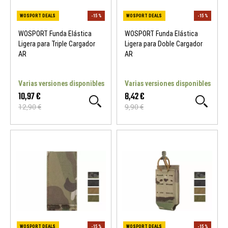
WOSPORT Funda Elástica
WOSPORT Funda Elástica
Ligera para Triple Cargador
Ligera para Doble Cargador
AR
AR
Varias versiones disponibles
Varias versiones disponibles
10,97 €
8,42 €
12,90 €
9,90 €