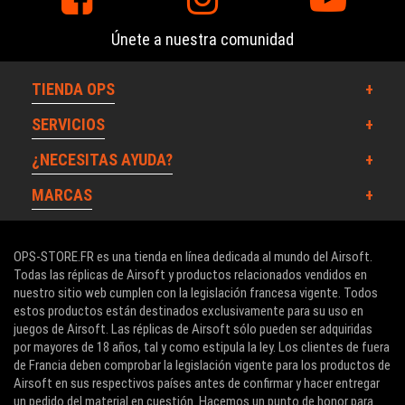
Únete a nuestra comunidad
TIENDA OPS
SERVICIOS
¿NECESITAS AYUDA?
MARCAS
OPS-STORE.FR es una tienda en línea dedicada al mundo del Airsoft.
Todas las réplicas de Airsoft y productos relacionados vendidos en
nuestro sitio web cumplen con la legislación francesa vigente. Todos
estos productos están destinados exclusivamente para su uso en
juegos de Airsoft. Las réplicas de Airsoft sólo pueden ser adquiridas
por mayores de 18 años, tal y como estipula la ley. Los clientes de fuera
de Francia deben comprobar la legislación vigente para los productos de
Airsoft en sus respectivos países antes de confirmar y hacer entregar
un pedido del material en cuestión. Hacemos un punto de honor para