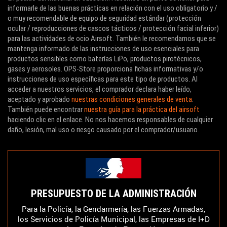
informarle de las buenas prácticas en relación con el uso obligatorio y /
o muy recomendable de equipo de seguridad estándar (protección
ocular / reproducciones de cascos tácticos / protección facial inferior)
para las actividades de ocio Airsoft. También le recomendamos que se
mantenga informado de las instrucciones de uso esenciales para
productos sensibles como baterías LiPo, productos pirotécnicos,
gases y aerosoles. OPS-Store proporciona fichas informativas y/o
instrucciones de uso específicas para este tipo de productos. Al
acceder a nuestros servicios, el comprador declara haber leído,
aceptado y aprobado
nuestras condiciones generales de venta
.
También puede encontrar
nuestra guía para la práctica del airsoft
haciendo clic en el enlace. No nos hacemos responsables de cualquier
daño, lesión, mal uso o riesgo causado por el comprador/usuario.
PRESUPUESTO DE LA ADMINISTRACIÓN
Para la Policía, la Gendarmería, las Fuerzas Armadas,
los Servicios de Policía Municipal, las Empresas de I+D