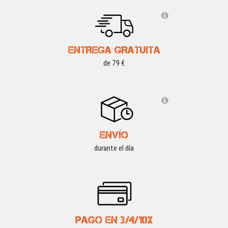
ENTREGA GRATUITA
de 79 €
ENVÍO
durante el día
PAGO EN 3/4/10X