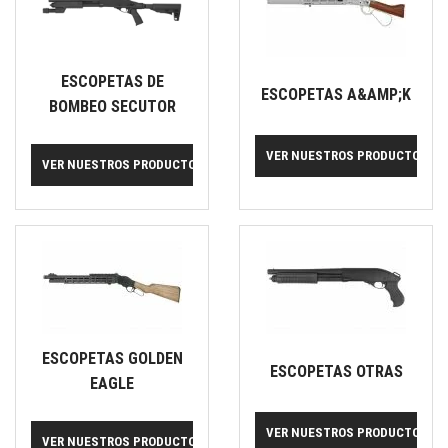
ESCOPETAS DE
ESCOPETAS A&AMP;K
BOMBEO SECUTOR
VER NUESTROS PRODUCTOS
VER NUESTROS PRODUCTOS
ESCOPETAS GOLDEN
ESCOPETAS OTRAS
EAGLE
VER NUESTROS PRODUCTOS
VER NUESTROS PRODUCTOS