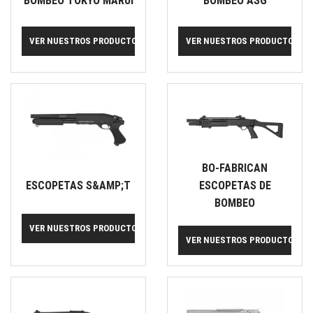
BOMBEO TOKYO MARUI
BOMBEO ASG
VER NUESTROS PRODUCTOS
VER NUESTROS PRODUCTOS
BO-FABRICAN
ESCOPETAS S&AMP;T
ESCOPETAS DE
BOMBEO
VER NUESTROS PRODUCTOS
VER NUESTROS PRODUCTOS