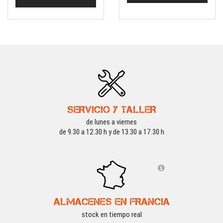
SERVICIO Y TALLER
de lunes a viernes
de 9.30 a 12.30 h y de 13.30 a 17.30 h
ALMACENES EN FRANCIA
stock en tiempo real