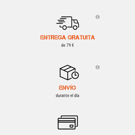
ENTREGA GRATUITA
de 79 €
ENVÍO
durante el día