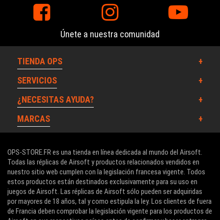
Únete a nuestra comunidad
TIENDA OPS
SERVICIOS
¿NECESITAS AYUDA?
MARCAS
OPS-STORE.FR es una tienda en línea dedicada al mundo del Airsoft.
Todas las réplicas de Airsoft y productos relacionados vendidos en
nuestro sitio web cumplen con la legislación francesa vigente. Todos
estos productos están destinados exclusivamente para su uso en
juegos de Airsoft. Las réplicas de Airsoft sólo pueden ser adquiridas
por mayores de 18 años, tal y como estipula la ley. Los clientes de fuera
de Francia deben comprobar la legislación vigente para los productos de