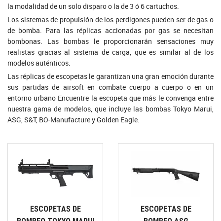
la modalidad de un solo disparo o la de 3 ó 6 cartuchos.
Los sistemas de propulsión de los perdigones pueden ser de gas o
de bomba. Para las réplicas accionadas por gas se necesitan
bombonas. Las bombas le proporcionarán sensaciones muy
realistas gracias al sistema de carga, que es similar al de los
modelos auténticos.
Las réplicas de escopetas le garantizan una gran emoción durante
sus partidas de airsoft en combate cuerpo a cuerpo o en un
entorno urbano Encuentre la escopeta que más le convenga entre
nuestra gama de modelos, que incluye las bombas Tokyo Marui,
ASG, S&T, BO-Manufacture y Golden Eagle.
ESCOPETAS DE
ESCOPETAS DE