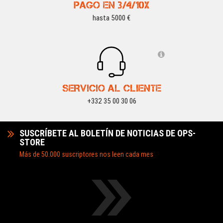
PAGO EN 3/4/10X
hasta 5000 €
SERVICIO AL CLIENTE
+332 35 00 30 06
SUSCRÍBETE AL BOLETÍN DE NOTICIAS DE OPS-
STORE
Más de 50.000 suscriptores nos leen cada mes