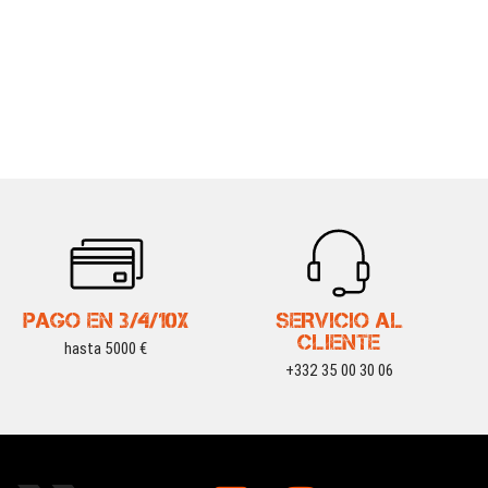
PAGO EN 3/4/10X
SERVICIO AL
CLIENTE
hasta 5000 €
+332 35 00 30 06