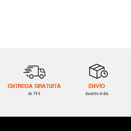
ENTREGA GRATUITA
ENVÍO
de 79 €
durante el día