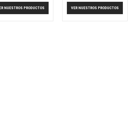
ER NUESTROS PRODUCTOS
VER NUESTROS PRODUCTOS