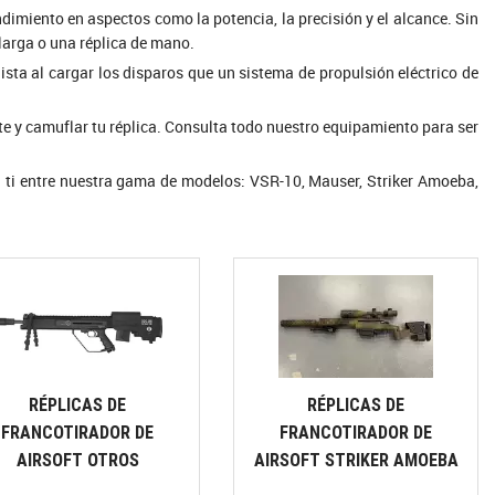
miento en aspectos como la potencia, la precisión y el alcance. Sin
larga o una réplica de mano.
sta al cargar los disparos que un sistema de propulsión eléctrico de
rte y camuflar tu réplica. Consulta todo nuestro equipamiento para ser
ra ti entre nuestra gama de modelos: VSR-10, Mauser, Striker Amoeba,
RÉPLICAS DE
RÉPLICAS DE
FRANCOTIRADOR DE
FRANCOTIRADOR DE
AIRSOFT OTROS
AIRSOFT STRIKER AMOEBA