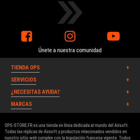
Únete a nuestra comunidad
TIENDA OPS
SERVICIOS
¿NECESITAS AYUDA?
MARCAS
OPS-STORE.FR es una tienda en línea dedicada al mundo del Airsoft.
Todas las réplicas de Airsoft y productos relacionados vendidos en
nuestro sitio web cumplen con la legislación francesa vigente. Todos