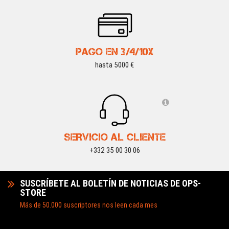
PAGO EN 3/4/10X
hasta 5000 €
SERVICIO AL CLIENTE
+332 35 00 30 06
SUSCRÍBETE AL BOLETÍN DE NOTICIAS DE OPS-
STORE
Más de 50.000 suscriptores nos leen cada mes