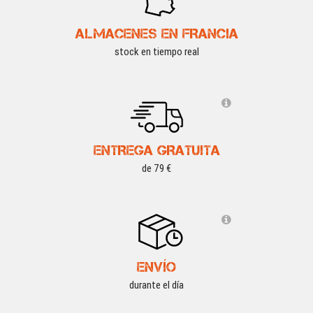
ALMACENES EN FRANCIA
stock en tiempo real
ENTREGA GRATUITA
de 79 €
ENVÍO
durante el día